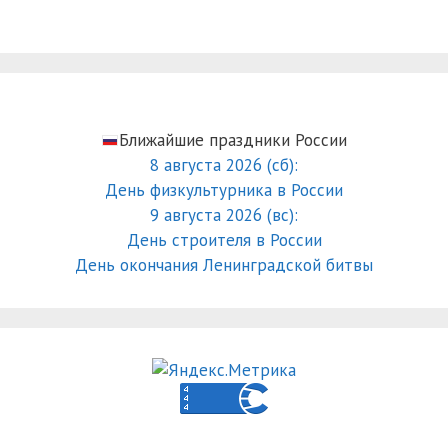
Ближайшие праздники России
8 августа 2026 (сб):
День физкультурника в России
9 августа 2026 (вс):
День строителя в России
День окончания Ленинградской битвы