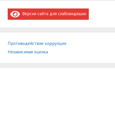
Версия сайта для слабовидящих
Противодействие коррупции
Независимая оценка