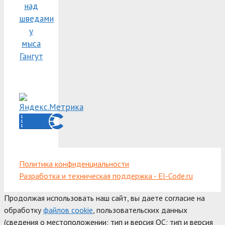
над
шведами
у
мыса
Гангут
Политика конфиденциальности
Разработка и техническая поддержка - El-Code.ru
Продолжая использовать наш сайт, вы даете согласие на
обработку
файлов cookie
, пользовательских данных
(сведения о местоположении; тип и версия ОС; тип и версия