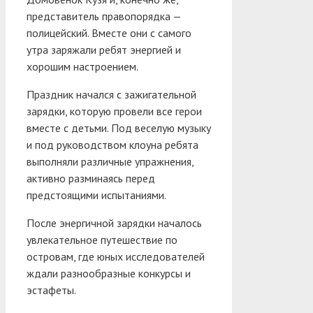
представитель правопорядка —
полицейский. Вместе они с самого
утра заряжали ребят энергией и
хорошим настроением.
Праздник начался с зажигательной
зарядки, которую провели все герои
вместе с детьми. Под веселую музыку
и под руководством клоуна ребята
выполняли различные упражнения,
активно разминаясь перед
предстоящими испытаниями.
После энергичной зарядки началось
увлекательное путешествие по
островам, где юных исследователей
ждали разнообразные конкурсы и
эстафеты.