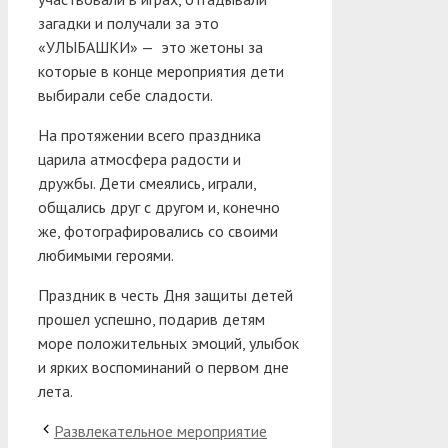
загадки и получали за это
«УЛЫБАШКИ» — это жетоны за
которые в конце мероприятия дети
выбирали себе сладости.
На протяжении всего праздника
царила атмосфера радости и
дружбы. Дети смеялись, играли,
общались друг с другом и, конечно
же, фотографировались со своими
любимыми героями.
Праздник в честь Дня защиты детей
прошел успешно, подарив детям
море положительных эмоций, улыбок
и ярких воспоминаний о первом дне
лета.
Развлекательное мероприятие