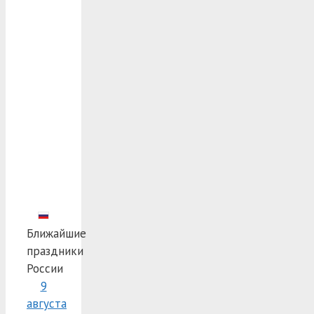
Ближайшие
праздники
России
9
августа