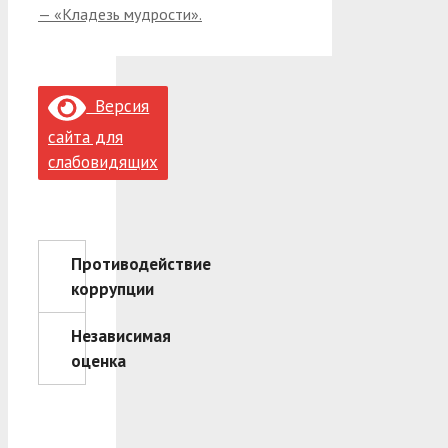
— «Кладезь мудрости».
Версия
сайта для
слабовидящих
Противодействие
коррупции
Независимая
оценка