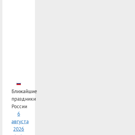
Ближайшие
праздники
России
6
августа
2026