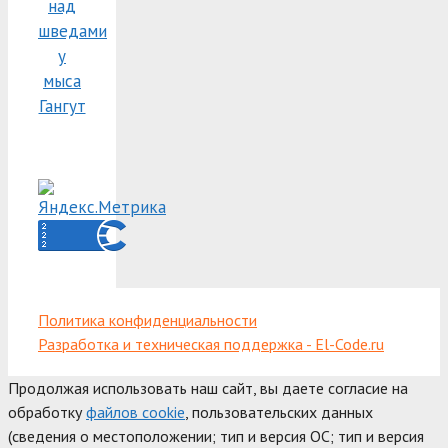
над
шведами
у
мыса
Гангут
Политика конфиденциальности
Разработка и техническая поддержка - El-Code.ru
Продолжая использовать наш сайт, вы даете согласие на
обработку
файлов cookie
, пользовательских данных
(сведения о местоположении; тип и версия ОС; тип и версия