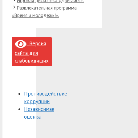
Игровая дискотека «Двигайся».
Развлекательная программа
«Время и молодежь!».
Версия
сайта для
слабовидящих
Противодействие
коррупции
Независимая
оценка