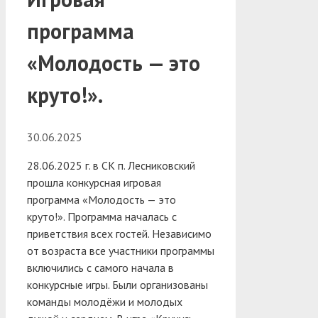
программа
«Молодость — это
круто!».
30.06.2025
28.06.2025 г. в СК п. Лесниковский
прошла конкурсная игровая
программа «Молодость — это
круто!». Программа началась с
приветствия всех гостей. Независимо
от возраста все участники программы
включились с самого начала в
конкурсные игры.
Были организованы
команды молодёжи и молодых