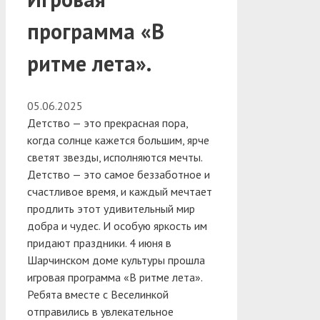
программа «В
ритме лета».
05.06.2025
Детство — это прекрасная пора,
когда солнце кажется большим, ярче
светят звезды, исполняются мечты.
Детство — это самое беззаботное и
счастливое время, и каждый мечтает
продлить этот удивительный мир
добра и чудес. И особую яркость им
придают праздники. 4 июня в
Шарчинском доме культуры прошла
игровая программа «В ритме лета».
Ребята вместе с Веселинкой
отправились в увлекательное