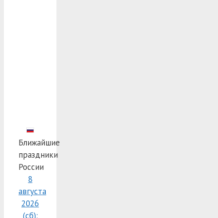
Ближайшие
праздники
России
8
августа
2026
(сб):