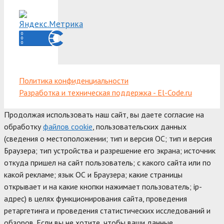
Политика конфиденциальности
Разработка и техническая поддержка - El-Code.ru
Продолжая использовать наш сайт, вы даете согласие на
обработку
файлов cookie
, пользовательских данных
(сведения о местоположении; тип и версия ОС; тип и версия
Браузера; тип устройства и разрешение его экрана; источник
откуда пришел на сайт пользователь; с какого сайта или по
какой рекламе; язык ОС и Браузера; какие страницы
открывает и на какие кнопки нажимает пользователь; ip-
адрес) в целях функционирования сайта, проведения
ретаргетинга и проведения статистических исследований и
обзоров. Если вы не хотите, чтобы ваши данные