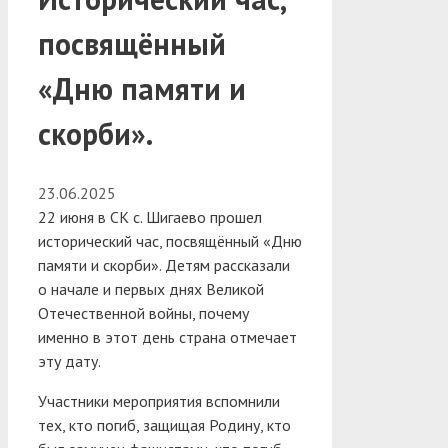
посвящённый
«Дню памяти и
скорби».
23.06.2025
22 июня в СК с. Шигаево прошел
исторический час, посвящённый «Дню
памяти и скорби». Детям рассказали
о начале и первых днях Великой
Отечественной войны, почему
именно в этот день страна отмечает
эту дату.
Участники мероприятия вспомнили
тех, кто погиб, защищая Родину, кто