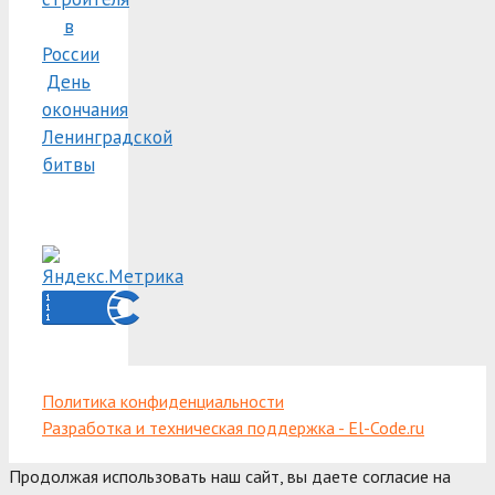
в
России
День
окончания
Ленинградской
битвы
Политика конфиденциальности
Разработка и техническая поддержка - El-Code.ru
Продолжая использовать наш сайт, вы даете согласие на