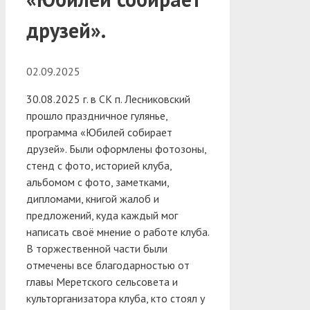
друзей».
02.09.2025
30.08.2025 г. в СК п. Лесниковский
прошло праздничное гулянье,
программа «Юбилей собирает
друзей». Были оформлены фотозоны,
стенд с фото, историей клуба,
альбомом с фото, заметками,
дипломами, книгой жалоб и
предложений, куда каждый мог
написать своё мнение о работе клуба.
В торжественной части были
отмечены все благодарностью от
главы Меретского сельсовета и
культорганизатора клуба, кто стоял у