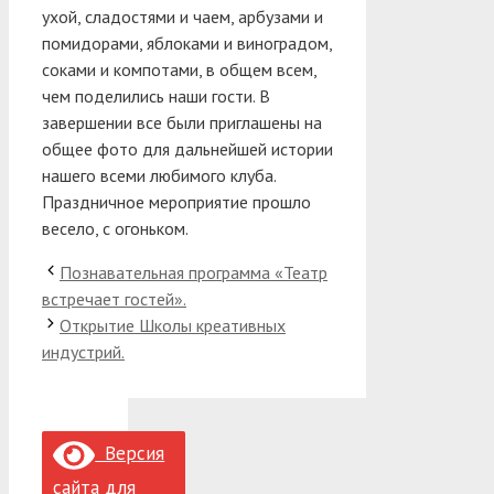
ухой, сладостями и чаем, арбузами и
помидорами, яблоками и виноградом,
соками и компотами, в общем всем,
чем поделились наши гости. В
завершении все были приглашены на
общее фото для дальнейшей истории
нашего всеми любимого клуба.
Праздничное мероприятие прошло
весело, с огоньком.
Познавательная программа «Театр
встречает гостей».
Открытие Школы креативных
индустрий.
Версия
сайта для