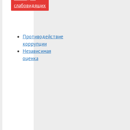
слабовидящих
Противодействие
коррупции
Независимая
оценка