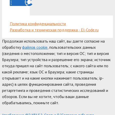
Политика конфиденциальности
Разработка и техническая поддержка - El-Code.ru
Продолжая использовать наш сайт, вы даете согласие на
обработку
файлов cookie
, пользовательских данных
(сведения о местоположении; тип и версия ОС; тип и версия
Браузера; тип устройства и разрешение его экрана; источник
откуда пришел на сайт пользователь; с какого сайта или по
какой рекламе; язык ОС и Браузера; какие страницы
открывает и на какие кнопки нажимает пользователь; ip-
адрес) в целях функционирования сайта, проведения
ретаргетинга и проведения статистических исследований и
обзоров. Если вы не хотите, чтобы ваши данные
обрабатывались, покиньте сайт.
(требование ФЗ №152. Статья 9 "Согласие субъекта