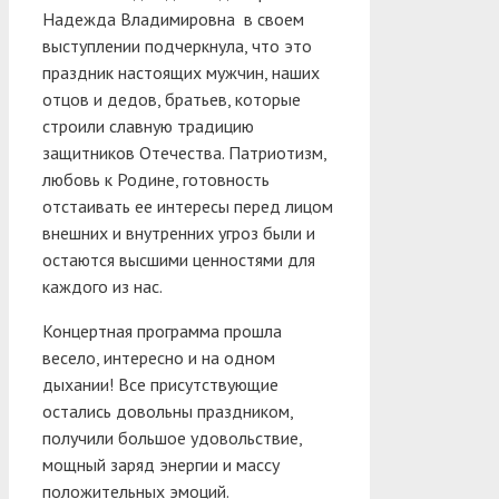
Надежда Владимировна в своем
выступлении подчеркнула, что это
праздник настоящих мужчин, наших
отцов и дедов, братьев, которые
строили славную традицию
защитников Отечества. Патриотизм,
любовь к Родине, готовность
отстаивать ее интересы перед лицом
внешних и внутренних угроз были и
остаются высшими ценностями для
каждого из нас.
Концертная программа прошла
весело, интересно и на одном
дыхании! Все присутствующие
остались довольны праздником,
получили большое удовольствие,
мощный заряд энергии и массу
положительных эмоций.