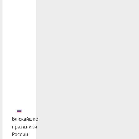
Ближайшие
праздники
России