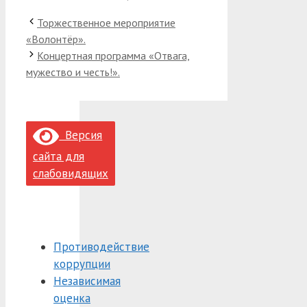
Торжественное мероприятие
«Волонтёр».
Концертная программа «Отвага,
мужество и честь!».
Версия
сайта для
слабовидящих
Противодействие
коррупции
Независимая
оценка