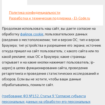
Политика конфиденциальности
Разработка и техническая поддержка - El-Code.ru
Продолжая использовать наш сайт, вы даете согласие на
обработку
файлов cookie
, пользовательских данных
(сведения о местоположении; тип и версия ОС; тип и версия
Браузера; тип устройства и разрешение его экрана; источник
откуда пришел на сайт пользователь; с какого сайта или по
какой рекламе; язык ОС и Браузера; какие страницы
открывает и на какие кнопки нажимает пользователь; ip-
адрес) в целях функционирования сайта, проведения
ретаргетинга и проведения статистических исследований и
обзоров. Если вы не хотите, чтобы ваши данные
обрабатывались, покиньте сайт.
(требование ФЗ №152. Статья 9 "Согласие субъекта
персональных данных на обработку его персональных