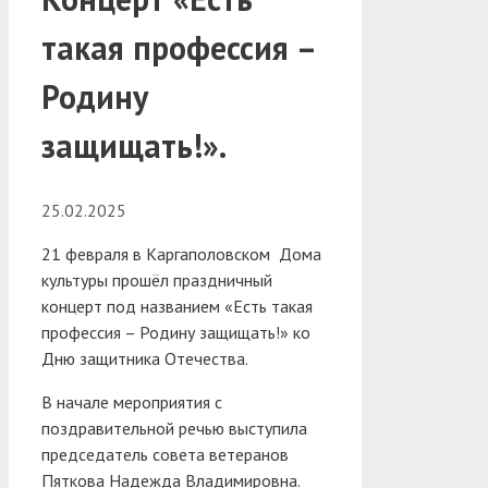
такая профессия –
Родину
защищать!».
25.02.2025
21 февраля в Каргаполовском Дома
культуры прошёл праздничный
концерт под названием «Есть такая
профессия – Родину защищать!» ко
Дню защитника Отечества.
В начале мероприятия с
поздравительной речью выступила
председатель совета ветеранов
Пяткова Надежда Владимировна.