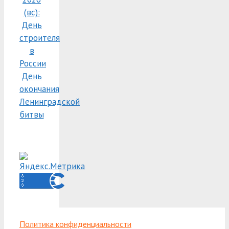
(вс):
День
строителя
в
России
День
окончания
Ленинградской
битвы
Политика конфиденциальности