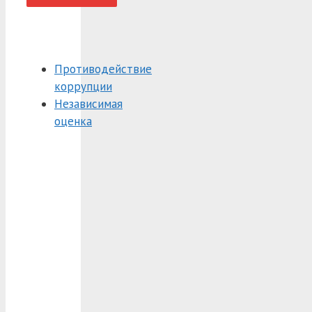
Противодействие
коррупции
Независимая
оценка