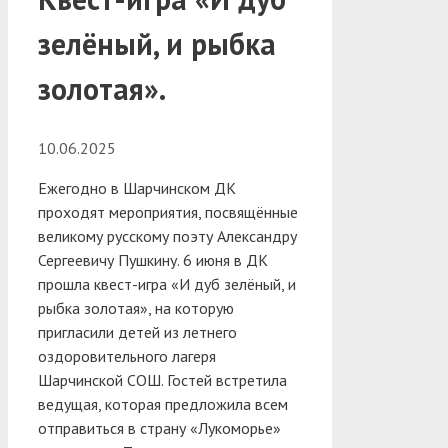
зелёный, и рыбка
золотая».
10.06.2025
Ежегодно в Шарчинском ДК
проходят мероприятия, посвящённые
великому русскому поэту Александру
Сергеевичу Пушкину. 6 июня в ДК
прошла квест-игра «И дуб зелёный, и
рыбка золотая», на которую
пригласили детей из летнего
оздоровительного лагеря
Шарчинской СОШ.
Гостей встретила
ведущая, которая предложила всем
отправиться в страну «Лукоморье»