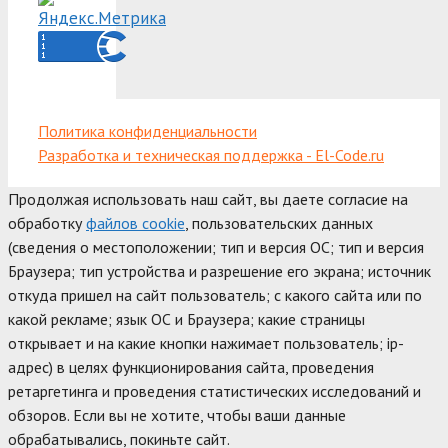
Политика конфиденциальности
Разработка и техническая поддержка - El-Code.ru
Продолжая использовать наш сайт, вы даете согласие на
обработку
файлов cookie
, пользовательских данных
(сведения о местоположении; тип и версия ОС; тип и версия
Браузера; тип устройства и разрешение его экрана; источник
откуда пришел на сайт пользователь; с какого сайта или по
какой рекламе; язык ОС и Браузера; какие страницы
открывает и на какие кнопки нажимает пользователь; ip-
адрес) в целях функционирования сайта, проведения
ретаргетинга и проведения статистических исследований и
обзоров. Если вы не хотите, чтобы ваши данные
обрабатывались, покиньте сайт.