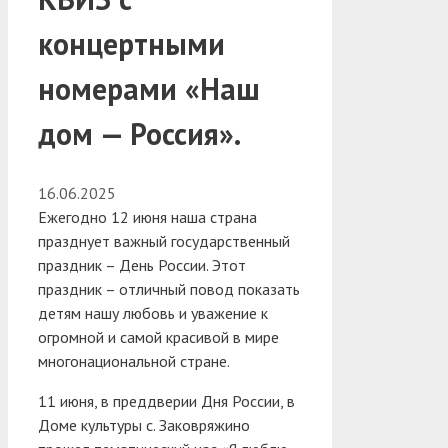
концертными
номерами «Наш
дом — Россия».
16.06.2025
Ежегодно 12 июня наша страна
празднует важный государственный
праздник – День России. Этот
праздник – отличный повод показать
детям нашу любовь и уважение к
огромной и самой красивой в мире
многонациональной стране.
11 июня, в преддверии Дня России, в
Доме культуры с. Заковряжино