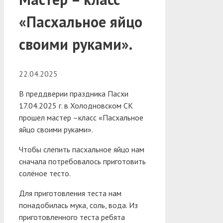
«Пасхальное яйцо
своими руками».
22.04.2025
В преддверии праздника Пасхи
17.04.2025 г. в Холодновском СК
прошел мастер –класс «Пасхальное
яйцо своими руками».
Чтобы слепить пасхальное яйцо нам
сначала потребовалось приготовить
солёное тесто.
Для приготовления теста нам
понадобилась мука, соль, вода. Из
приготовленного теста ребята