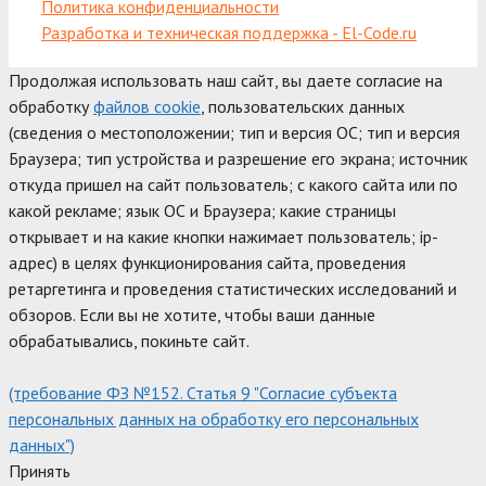
Политика конфиденциальности
Разработка и техническая поддержка - El-Code.ru
Продолжая использовать наш сайт, вы даете согласие на
обработку
файлов cookie
, пользовательских данных
(сведения о местоположении; тип и версия ОС; тип и версия
Браузера; тип устройства и разрешение его экрана; источник
откуда пришел на сайт пользователь; с какого сайта или по
какой рекламе; язык ОС и Браузера; какие страницы
открывает и на какие кнопки нажимает пользователь; ip-
адрес) в целях функционирования сайта, проведения
ретаргетинга и проведения статистических исследований и
обзоров. Если вы не хотите, чтобы ваши данные
обрабатывались, покиньте сайт.
(требование ФЗ №152. Статья 9 "Согласие субъекта
персональных данных на обработку его персональных
данных")
Принять