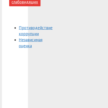
слабовидящих
Противодействие
коррупции
Независимая
оценка