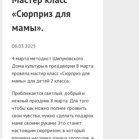
«Сюрприз для
мамы».
06.03.2025
4 марта методист Шипуновского
Дома культуры в преддверии 8 марта
провела мастер класс «Сюрприз для
мамы» для детей 2 класса.
Приближается светлый, добрый и
нежный праздник 8 марта. Для того
чтобы как можно полнее проявить
свои чувства, нужно сделать подарок
маме своими руками. Это станет
настоящим сюрпризом, в который
вложена частичка души и тепло рук, и