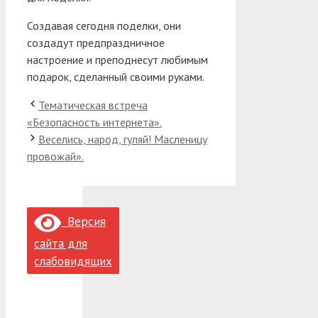
Создавая сегодня поделки, они
создадут предпраздничное
настроение и преподнесут любимым
подарок, сделанный своими руками.
Тематическая встреча
«Безопасность интернета».
Веселись, народ, гуляй! Масленицу
провожай».
Версия
сайта для
слабовидящих