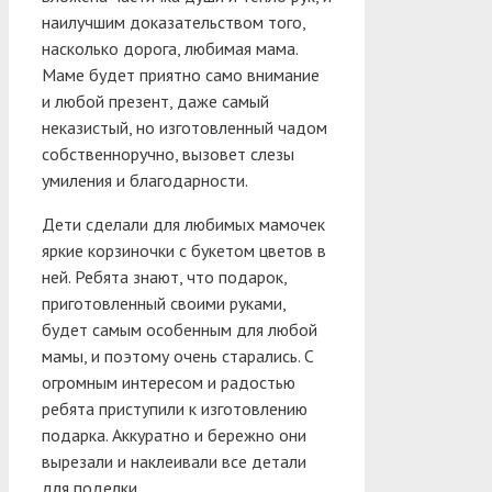
наилучшим доказательством того,
насколько дорога, любимая мама.
Маме будет приятно само внимание
и любой презент, даже самый
неказистый, но изготовленный чадом
собственноручно, вызовет слезы
умиления и благодарности.
Дети сделали для любимых мамочек
яркие корзиночки с букетом цветов в
ней. Ребята знают, что подарок,
приготовленный своими руками,
будет самым особенным для любой
мамы, и поэтому очень старались. С
огромным интересом и радостью
ребята приступили к изготовлению
подарка. Аккуратно и бережно они
вырезали и наклеивали все детали
для поделки.