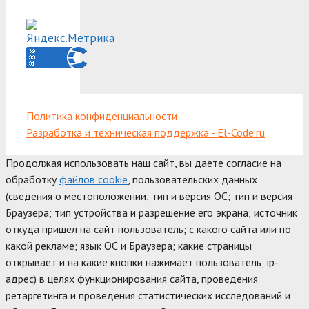
Политика конфиденциальности
Разработка и техническая поддержка - El-Code.ru
Продолжая использовать наш сайт, вы даете согласие на
обработку
файлов cookie
, пользовательских данных
(сведения о местоположении; тип и версия ОС; тип и версия
Браузера; тип устройства и разрешение его экрана; источник
откуда пришел на сайт пользователь; с какого сайта или по
какой рекламе; язык ОС и Браузера; какие страницы
открывает и на какие кнопки нажимает пользователь; ip-
адрес) в целях функционирования сайта, проведения
ретаргетинга и проведения статистических исследований и