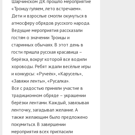
Шарчинском ДК прошло мероприятие
«Троицу гуляем, лето встречаем».
Дети и взрослые смогли окунуться в
атмосферу обрядов русского народа.
Ведущие мероприятия рассказали
гостям о значении Троицы и
старинных обычаях. В этот день в
гости пришла русская красавица –
берёзка, вокруг которой все водили
хороводы. Ребят ждали весёлые игры
и конкурсы: «Ручеёк», «Карусель»,
«Завяжи ленты», «Русалка».
Все с радостью приняли участие в
традиционном обряде – украшении
берёзки лентами. Каждый, завязывая
ленточку, загадывал желание. А
также желающим было предложено
покумиться. В завершении
мероприятия всех пригласили