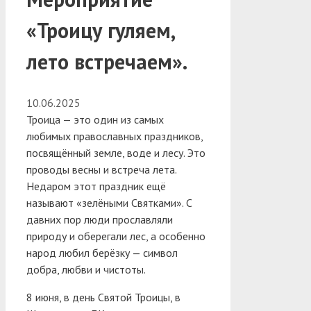
«Троицу гуляем,
лето встречаем».
10.06.2025
Троица — это один из самых
любимых православных праздников,
посвящённый земле, воде и лесу. Это
проводы весны и встреча лета.
Недаром этот праздник ещё
называют «зелёными Святками». С
давних пор люди прославляли
природу и оберегали лес, а особенно
народ любил берёзку — символ
добра, любви и чистоты.
8 июня, в день Святой Троицы, в