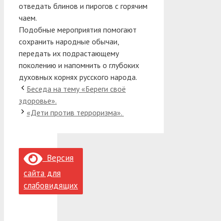
отведать блинов и пирогов с горячим
чаем.
Подобные мероприятия помогают
сохранить народные обычаи,
передать их подрастающему
поколению и напомнить о глубоких
духовных корнях русского народа.
Беседа на тему «Береги своё
здоровье».
«Дети против терроризма».
Версия
сайта для
слабовидящих