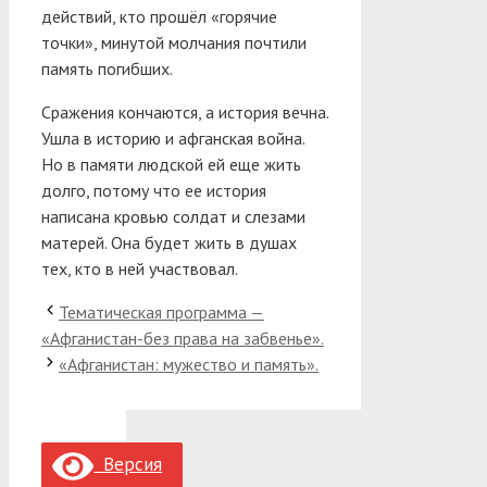
действий, кто прошёл «горячие
точки», минутой молчания почтили
память погибших.
Сражения кончаются, а история вечна.
Ушла в историю и афганская война.
Но в памяти людской ей еще жить
долго, потому что ее история
написана кровью солдат и слезами
матерей. Она будет жить в душах
тех, кто в ней участвовал.
Тематическая программа —
«Афганистан-без права на забвенье».
«Афганистан: мужество и память».
Версия