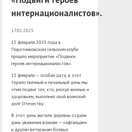
интернационалистов».
17.02.2025
15 февраля 2025 года в
Поротниковском сельском клубе
прошло мероприятие «Подвиги
героев интернационалистов».
15 февраля — особая дата, в этот
торжественный и печальный день мы
чтим подвиг тех, кто, рискуя жизнью и
здоровьем, выполнял свой воинский
долг Отечеству.
В этот день жители деревни отдали
дань уважения воинам — «афганцам»
и другим ветеранам боевых