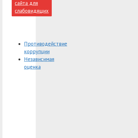
сайта для
слабовидящих
Противодействие
коррупции
Независимая
оценка