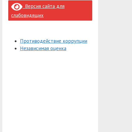
Версия сайта для
слабовидящих
Противодействие коррупции
Независимая оценка