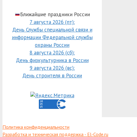
Ближайшие праздники России
7 августа 2026 (пт):
День Службы специальной связи и
информации Федеральной службы
охраны России
8 августа 2026 (сб):
День физкультурника в России
9 августа 2026 (вс):
День строителя в России
Политика конфиденциальности
Разработка и техническая поддержка - El-Code.ru