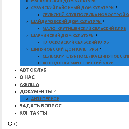
МЫШЛАНСКИЙ ДОМ КУЛЬТУРЫ
СУЗУНСКИЙ РАЙОННЫЙ ДОМ КУЛЬТУРЫ
СЕЛЬСКИЙ КЛУБ ПОСЕЛКА НОВОСТРОЙК
ШАЙДУРОВСКИЙ ДОМ КУЛЬТУРЫ
МАЛО-КРУТИШЕНСКИЙ СЕЛЬСКИЙ КЛУБ
ШАРЧИНСКИЙ ДОМ КУЛЬТУРЫ
ПЛОСКОВСКИЙ СЕЛЬСКИЙ КЛУБ
ШИПУНОВСКИЙ ДОМ КУЛЬТУРЫ
СЕЛЬСКИЙ КЛУБ ПОСЕЛКА ШИПУНОВСКИ
ХОЛОДНОВСКИЙ СЕЛЬСКИЙ КЛУБ
АВТОКЛУБ
О НАС
АФИША
ДОКУМЕНТЫ
АНТИТЕРРОР
ЗАДАТЬ ВОПРОС
КОНТАКТЫ