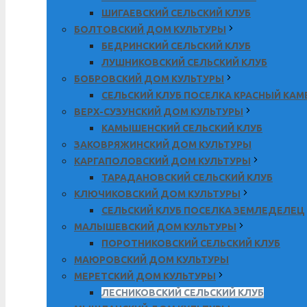
ШИГАЕВСКИЙ СЕЛЬСКИЙ КЛУБ
БОЛТОВСКИЙ ДОМ КУЛЬТУРЫ
БЕДРИНСКИЙ СЕЛЬСКИЙ КЛУБ
ЛУШНИКОВСКИЙ СЕЛЬСКИЙ КЛУБ
БОБРОВСКИЙ ДОМ КУЛЬТУРЫ
СЕЛЬСКИЙ КЛУБ ПОСЕЛКА КРАСНЫЙ КА
ВЕРХ-СУЗУНСКИЙ ДОМ КУЛЬТУРЫ
КАМЫШЕНСКИЙ СЕЛЬСКИЙ КЛУБ
ЗАКОВРЯЖИНСКИЙ ДОМ КУЛЬТУРЫ
КАРГАПОЛОВСКИЙ ДОМ КУЛЬТУРЫ
ТАРАДАНОВСКИЙ СЕЛЬСКИЙ КЛУБ
КЛЮЧИКОВСКИЙ ДОМ КУЛЬТУРЫ
СЕЛЬСКИЙ КЛУБ ПОСЕЛКА ЗЕМЛЕДЕЛЕЦ
МАЛЫШЕВСКИЙ ДОМ КУЛЬТУРЫ
ПОРОТНИКОВСКИЙ СЕЛЬСКИЙ КЛУБ
МАЮРОВСКИЙ ДОМ КУЛЬТУРЫ
МЕРЕТСКИЙ ДОМ КУЛЬТУРЫ
ЛЕСНИКОВСКИЙ СЕЛЬСКИЙ КЛУБ