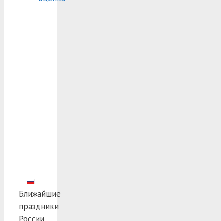
Ближайшие
праздники
России