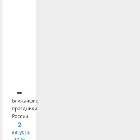
Ближайшие
праздники
России
9
августа
2026