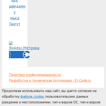
над
шведами
у
мыса
Гангут
Политика конфиденциальности
Разработка и техническая поддержка - El-Code.ru
Продолжая использовать наш сайт, вы даете согласие на
обработку
файлов cookie
, пользовательских данных
(сведения о местоположении; тип и версия ОС; тип и версия