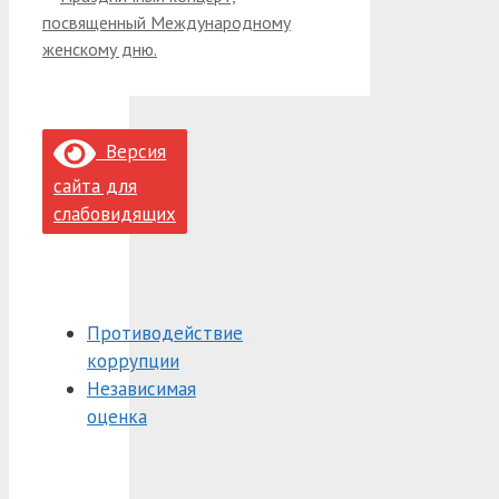
посвященный Международному
женскому дню.
Версия
сайта для
слабовидящих
Противодействие
коррупции
Независимая
оценка