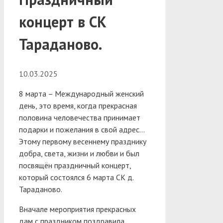
концерт в СК
Тараданово.
10.03.2025
8 марта – Международный женский
день, это время, когда прекрасная
половина человечества принимает
подарки и пожелания в свой адрес…
Этому первому весеннему празднику
добра, света, жизни и любви и был
посвящён праздничный концерт,
который состоялся 6 марта СК д.
Тараданово.
Вначале мероприятия прекрасных
дам с праздником поздравила