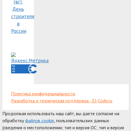
(вс):
День
строителя
в
России
Политика конфиденциальности
Разработка и техническая поддержка - El-Code.ru
Продолжая использовать наш сайт, вы даете согласие на
обработку
файлов cookie
, пользовательских данных
(сведения о местоположении; тип и версия ОС; тип и версия