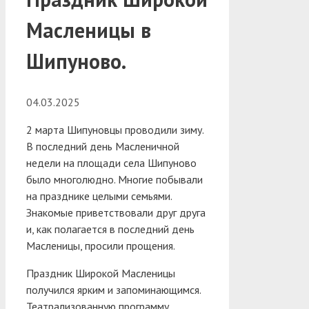
Масленицы в
Шипуново.
04.03.2025
2 марта Шипуновцы проводили зиму.
В последний день Масленичной
недели на площади села Шипуново
было многолюдно. Многие побывали
на празднике целыми семьями.
Знакомые приветствовали друг друга
и, как полагается в последний день
Масленицы, просили прощения.
Праздник Широкой Масленицы
получился ярким и запоминающимся.
Театрализованную программу