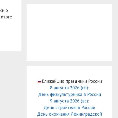
ки о
 итоге
Ближайшие праздники России
8 августа 2026 (сб):
День физкультурника в России
9 августа 2026 (вс):
День строителя в России
День окончания Ленинградской