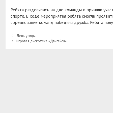
Ребята разделились на две команды и приняли участи
спорте. В ходе мероприятия ребята смогли проявит
соревнование команд победила дружба. Ребята полу
День улицы.
Игровая дискотека «Двигайся».