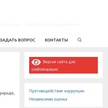
Культурно – досуговое объединение»
ЗАДАТЬ ВОПРОС
КОНТАКТЫ
Версия сайта для
слабовидящих
Противодействие коррупции
природе,
Независимая оценка