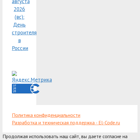
августа
2026
(вс):
День
строителя
в
России
Политика конфиденциальности
Разработка и техническая поддержка - El-Code.ru
Продолжая использовать наш сайт, вы даете согласие на