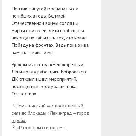
Почтив минутой молчания всех
погибших в годы Великой
Отечественной войны солдат и
мирных жителей, дети пообещали
никогда не забывать тех, кто ковал
Победу на фронтах. Ведь пока жива
память – живы и мы!
Уроком мужества «Непокоренный
Ленинград» работники Бобровского
ДК открыли цикл мероприятий,
посвященный «Году защитника
Отечества».
Тематический час посвящённый
снятию блокады «Ленинград – город
герой».
«Разговоры о важном».