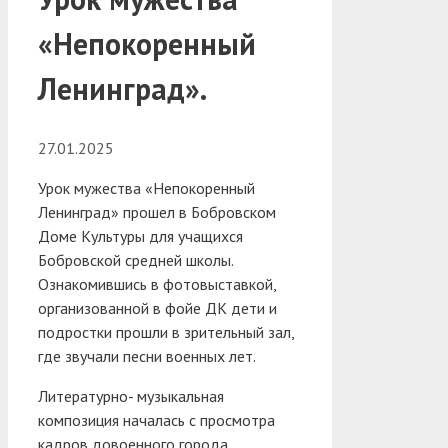
«Непокоренный
Ленинград».
27.01.2025
Урок мужества «Непокоренный
Ленинград» прошел в Бобровском
Доме Культуры для учащихся
Бобровской средней школы.
Ознакомившись в фотовыставкой,
организованной в фойе ДК дети и
подростки прошли в зрительный зал,
где звучали песни военных лет.
Литературно- музыкальная
композиция началась с просмотра
кадров довоенного города