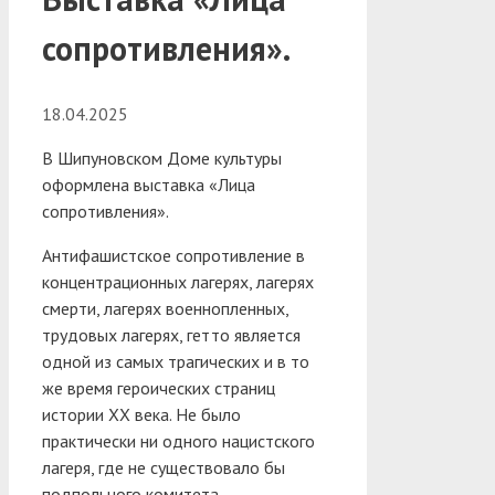
сопротивления».
18.04.2025
В Шипуновском Доме культуры
оформлена выставка «Лица
сопротивления».
Антифашистское сопротивление в
концентрационных лагерях, лагерях
смерти, лагерях военнопленных,
трудовых лагерях, гетто является
одной из самых трагических и в то
же время героических страниц
истории XX века.
Не было
практически ни одного нацистского
лагеря, где не существовало бы
подпольного комитета,