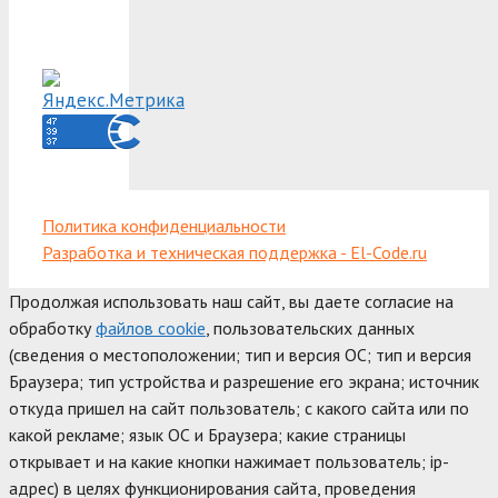
Политика конфиденциальности
Разработка и техническая поддержка - El-Code.ru
Продолжая использовать наш сайт, вы даете согласие на
обработку
файлов cookie
, пользовательских данных
(сведения о местоположении; тип и версия ОС; тип и версия
Браузера; тип устройства и разрешение его экрана; источник
откуда пришел на сайт пользователь; с какого сайта или по
какой рекламе; язык ОС и Браузера; какие страницы
открывает и на какие кнопки нажимает пользователь; ip-
адрес) в целях функционирования сайта, проведения