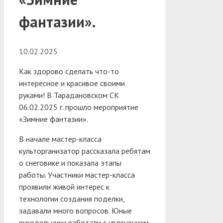
фантазии».
10.02.2025
Как здорово сделать что-то
интересное и красивое своими
руками! В Тарадановском СК
06.02.2025 г. прошло мероприятие
«Зимние фантазии».
В начале мастер-класса
культорганизатор рассказала ребятам
о снеговике и показала этапы
работы. Участники мастер-класса
проявили живой интерес к
технологии создания поделки,
задавали много вопросов. Юные
рукодельники работали с увлечением