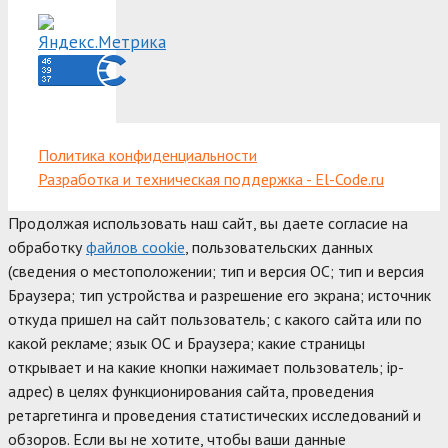
Политика конфиденциальности
Разработка и техническая поддержка - El-Code.ru
Продолжая использовать наш сайт, вы даете согласие на
обработку
файлов cookie
, пользовательских данных
(сведения о местоположении; тип и версия ОС; тип и версия
Браузера; тип устройства и разрешение его экрана; источник
откуда пришел на сайт пользователь; с какого сайта или по
какой рекламе; язык ОС и Браузера; какие страницы
открывает и на какие кнопки нажимает пользователь; ip-
адрес) в целях функционирования сайта, проведения
ретаргетинга и проведения статистических исследований и
обзоров. Если вы не хотите, чтобы ваши данные