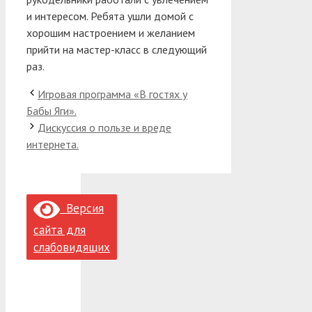
и интересом. Ребята ушли домой с
хорошим настроением и желанием
прийти на мастер-класс в следующий
раз.
Игровая программа «В гостях у
Бабы Яги».
Дискуссия о пользе и вреде
интернета.
Версия
сайта для
слабовидящих