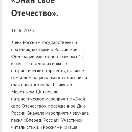
Отечество».
16.06.2025
День России – государственный
праздник, который в Российской
Федерации ежегодно отмечают 12
июня – это одно из важных
патриотических торжеств, ставшее
символом национального единения и
гражданского мира. 11 июня в
Меретском ДК прошло
патриотическое мероприятие «Знай
свое Отечество», посвященное Дню
России.
Вначале мероприятия звучала
песня «Вперед, Россия». Участники
читали стихи: «Россия» и «Наша