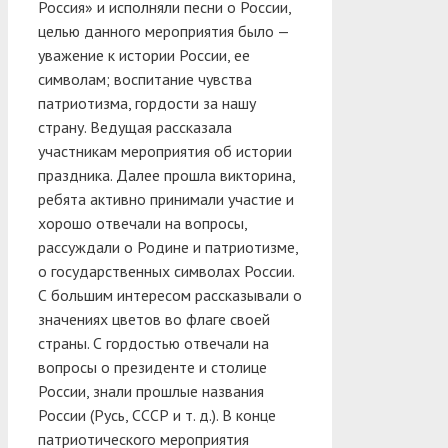
Россия» и исполняли песни о России,
целью данного мероприятия было —
уважение к истории России, ее
символам; воспитание чувства
патриотизма, гордости за нашу
страну. Ведущая рассказала
участникам мероприятия об истории
праздника. Далее прошла викторина,
ребята активно принимали участие и
хорошо отвечали на вопросы,
рассуждали о Родине и патриотизме,
о государственных символах России.
С большим интересом рассказывали о
значениях цветов во флаге своей
страны. С гордостью отвечали на
вопросы о президенте и столице
России, знали прошлые названия
России (Русь, СССР и т. д.). В конце
патриотического мероприятия