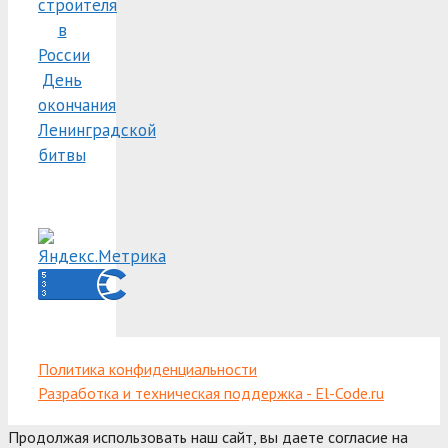
строителя
в
России
День
окончания
Ленинградской
битвы
Политика конфиденциальности
Разработка и техническая поддержка - El-Code.ru
Продолжая использовать наш сайт, вы даете согласие на