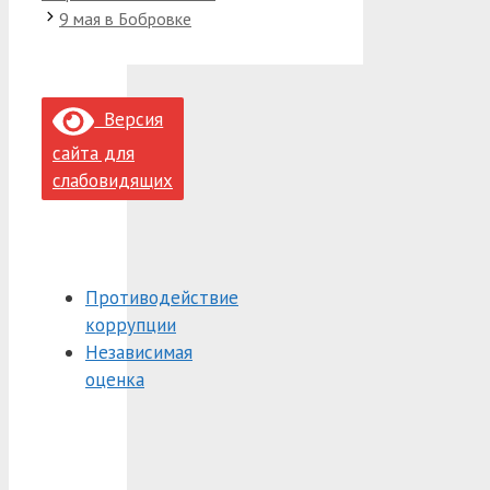
9 мая в Бобровке
Версия
сайта для
слабовидящих
Противодействие
коррупции
Независимая
оценка