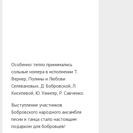
Особенно тепло принимались
сольные номера в исполнении Т.
Вернер, Полины и Любови
Селевановых, Д. Бобровской, Л.
Киселевой, Ю. Узингер, Р. Савченко.
Выступление участников
Бобровского народного ансамбля
песни и танца стало настоящим
подарком для бобровцев!