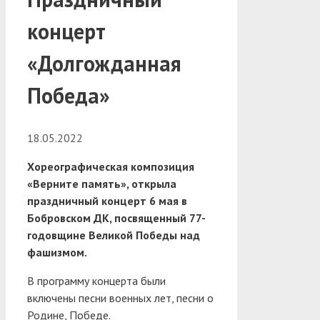
концерт
«Долгожданная
Победа»
18.05.2022
Хореографическая композиция
«Верните память», открыла
праздничный концерт 6 мая в
Бобровском ДК, посвященный 77-
годовщине Великой Победы над
фашизмом.
В программу концерта были
включены песни военных лет, песни о
Родине, Победе.