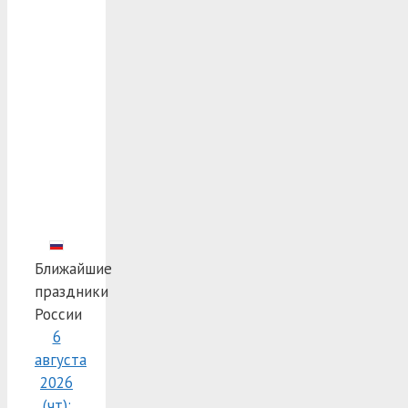
Ближайшие
праздники
России
6
августа
2026
(чт):