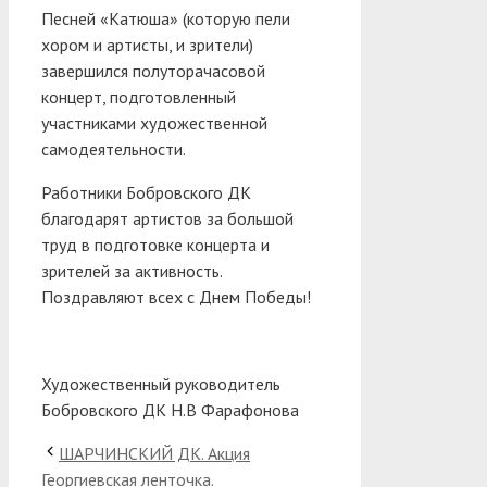
Песней «Катюша» (которую пели
хором и артисты, и зрители)
завершился полуторачасовой
концерт, подготовленный
участниками художественной
самодеятельности.
Работники Бобровского ДК
благодарят артистов за большой
труд в подготовке концерта и
зрителей за активность.
Поздравляют всех с Днем Победы!
Художественный руководитель
Бобровского ДК Н.В Фарафонова
ШАРЧИНСКИЙ ДК. Акция
Георгиевская ленточка.