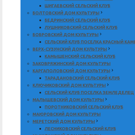
ШИГАЕВСКИЙ СЕЛЬСКИЙ КЛУБ
БОЛТОВСКИЙ ДОМ КУЛЬТУРЫ
БЕДРИНСКИЙ СЕЛЬСКИЙ КЛУБ
ЛУШНИКОВСКИЙ СЕЛЬСКИЙ КЛУБ
БОБРОВСКИЙ ДОМ КУЛЬТУРЫ
СЕЛЬСКИЙ КЛУБ ПОСЕЛКА КРАСНЫЙ КА
ВЕРХ-СУЗУНСКИЙ ДОМ КУЛЬТУРЫ
КАМЫШЕНСКИЙ СЕЛЬСКИЙ КЛУБ
ЗАКОВРЯЖИНСКИЙ ДОМ КУЛЬТУРЫ
КАРГАПОЛОВСКИЙ ДОМ КУЛЬТУРЫ
ТАРАДАНОВСКИЙ СЕЛЬСКИЙ КЛУБ
КЛЮЧИКОВСКИЙ ДОМ КУЛЬТУРЫ
СЕЛЬСКИЙ КЛУБ ПОСЕЛКА ЗЕМЛЕДЕЛЕЦ
МАЛЫШЕВСКИЙ ДОМ КУЛЬТУРЫ
ПОРОТНИКОВСКИЙ СЕЛЬСКИЙ КЛУБ
МАЮРОВСКИЙ ДОМ КУЛЬТУРЫ
МЕРЕТСКИЙ ДОМ КУЛЬТУРЫ
ЛЕСНИКОВСКИЙ СЕЛЬСКИЙ КЛУБ