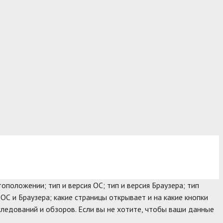
оположении; тип и версия ОС; тип и версия Браузера; тип
 ОС и Браузера; какие страницы открывает и на какие кнопки
следований и обзоров. Если вы не хотите, чтобы ваши данные