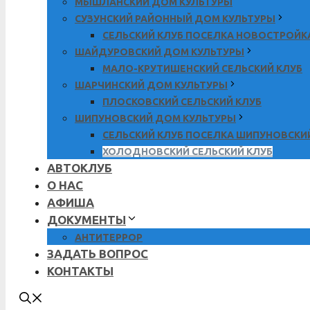
МЫШЛАНСКИЙ ДОМ КУЛЬТУРЫ
СУЗУНСКИЙ РАЙОННЫЙ ДОМ КУЛЬТУРЫ
СЕЛЬСКИЙ КЛУБ ПОСЕЛКА НОВОСТРОЙК
ШАЙДУРОВСКИЙ ДОМ КУЛЬТУРЫ
МАЛО-КРУТИШЕНСКИЙ СЕЛЬСКИЙ КЛУБ
ШАРЧИНСКИЙ ДОМ КУЛЬТУРЫ
ПЛОСКОВСКИЙ СЕЛЬСКИЙ КЛУБ
ШИПУНОВСКИЙ ДОМ КУЛЬТУРЫ
СЕЛЬСКИЙ КЛУБ ПОСЕЛКА ШИПУНОВСКИ
ХОЛОДНОВСКИЙ СЕЛЬСКИЙ КЛУБ
АВТОКЛУБ
О НАС
АФИША
ДОКУМЕНТЫ
АНТИТЕРРОР
ЗАДАТЬ ВОПРОС
КОНТАКТЫ