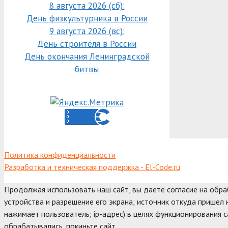
8 августа 2026 (сб):
День физкультурника в России
9 августа 2026 (вс):
День строителя в России
День окончания Ленинградской
битвы
Политика конфиденциальности
Разработка и техническая поддержка - El-Code.ru
Продолжая использовать наш сайт, вы даете согласие на обр
устройства и разрешение его экрана; источник откуда пришел н
нажимает пользователь; ip-адрес) в целях функционирования с
обрабатывались, покиньте сайт.