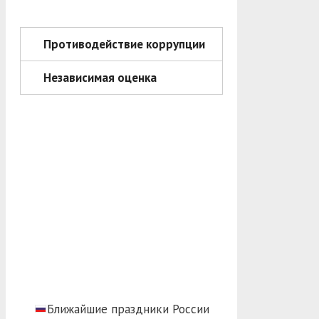
Противодействие коррупции
Независимая оценка
Ближайшие праздники России