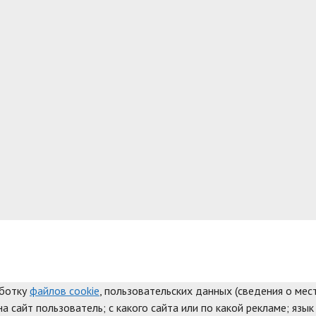
аботку
файлов cookie
, пользовательских данных (сведения о мест
а сайт пользователь; с какого сайта или по какой рекламе; язык