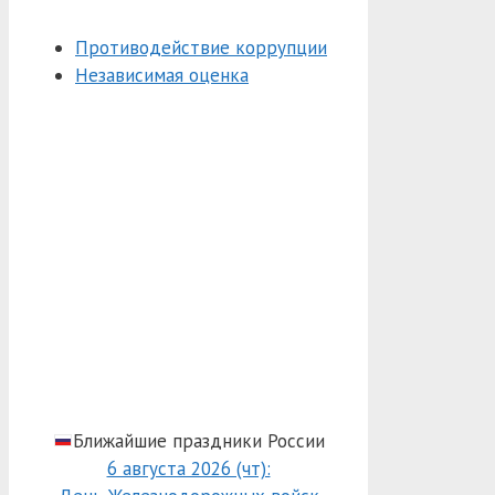
Противодействие коррупции
Независимая оценка
Ближайшие праздники России
6 августа 2026 (чт):