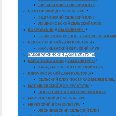
ШИГАЕВСКИЙ СЕЛЬСКИЙ КЛУБ
БОЛТОВСКИЙ ДОМ КУЛЬТУРЫ
БЕДРИНСКИЙ СЕЛЬСКИЙ КЛУБ
ЛУШНИКОВСКИЙ СЕЛЬСКИЙ КЛУБ
БОБРОВСКИЙ ДОМ КУЛЬТУРЫ
СЕЛЬСКИЙ КЛУБ ПОСЕЛКА КРАСНЫЙ КА
ВЕРХ-СУЗУНСКИЙ ДОМ КУЛЬТУРЫ
КАМЫШЕНСКИЙ СЕЛЬСКИЙ КЛУБ
ЗАКОВРЯЖИНСКИЙ ДОМ КУЛЬТУРЫ
КАРГАПОЛОВСКИЙ ДОМ КУЛЬТУРЫ
ТАРАДАНОВСКИЙ СЕЛЬСКИЙ КЛУБ
КЛЮЧИКОВСКИЙ ДОМ КУЛЬТУРЫ
СЕЛЬСКИЙ КЛУБ ПОСЕЛКА ЗЕМЛЕДЕЛЕЦ
МАЛЫШЕВСКИЙ ДОМ КУЛЬТУРЫ
ПОРОТНИКОВСКИЙ СЕЛЬСКИЙ КЛУБ
МАЮРОВСКИЙ ДОМ КУЛЬТУРЫ
МЕРЕТСКИЙ ДОМ КУЛЬТУРЫ
ЛЕСНИКОВСКИЙ СЕЛЬСКИЙ КЛУБ