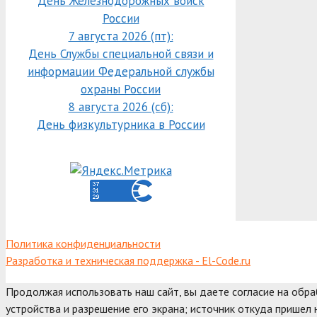
День Железнодорожных войск
России
7 августа 2026 (пт):
День Службы специальной связи и
информации Федеральной службы
охраны России
8 августа 2026 (сб):
День физкультурника в России
Политика конфиденциальности
Разработка и техническая поддержка - El-Code.ru
Продолжая использовать наш сайт, вы даете согласие на обр
устройства и разрешение его экрана; источник откуда пришел н