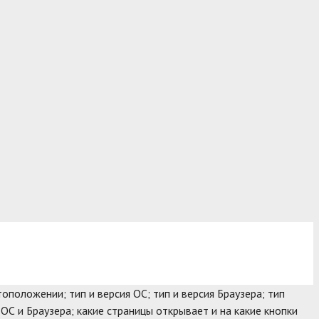
оположении; тип и версия ОС; тип и версия Браузера; тип
 ОС и Браузера; какие страницы открывает и на какие кнопки