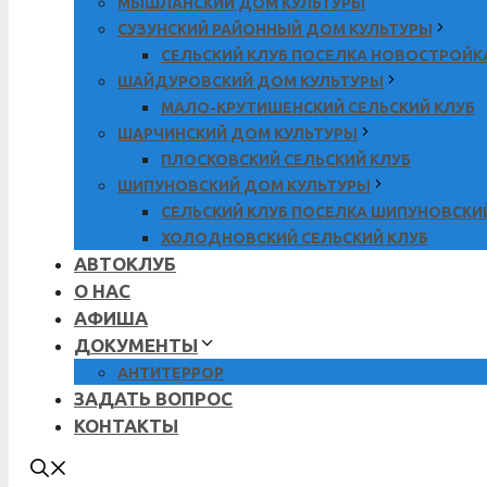
МЫШЛАНСКИЙ ДОМ КУЛЬТУРЫ
СУЗУНСКИЙ РАЙОННЫЙ ДОМ КУЛЬТУРЫ
СЕЛЬСКИЙ КЛУБ ПОСЕЛКА НОВОСТРОЙК
ШАЙДУРОВСКИЙ ДОМ КУЛЬТУРЫ
МАЛО-КРУТИШЕНСКИЙ СЕЛЬСКИЙ КЛУБ
ШАРЧИНСКИЙ ДОМ КУЛЬТУРЫ
ПЛОСКОВСКИЙ СЕЛЬСКИЙ КЛУБ
ШИПУНОВСКИЙ ДОМ КУЛЬТУРЫ
СЕЛЬСКИЙ КЛУБ ПОСЕЛКА ШИПУНОВСКИ
ХОЛОДНОВСКИЙ СЕЛЬСКИЙ КЛУБ
АВТОКЛУБ
О НАС
АФИША
ДОКУМЕНТЫ
АНТИТЕРРОР
ЗАДАТЬ ВОПРОС
КОНТАКТЫ