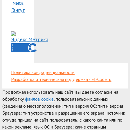
мыса
Гангут
Политика конфиденциальности
Разработка и техническая поддержка - El-Code.ru
Продолжая использовать наш сайт, вы даете согласие на
обработку
файлов cookie
, пользовательских данных
(сведения о местоположении; тип и версия ОС; тип и версия
Браузера; тип устройства и разрешение его экрана; источник
откуда пришел на сайт пользователь; с какого сайта или по
какой рекламе; язык ОС и Браузера; какие страницы