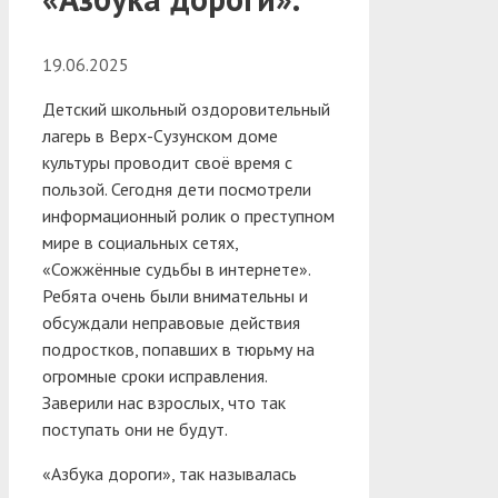
19.06.2025
Детский школьный оздоровительный
лагерь в Верх-Сузунском доме
культуры проводит своё время с
пользой. Сегодня дети посмотрели
информационный ролик о преступном
мире в социальных сетях,
«Сожжённые судьбы в интернете».
Ребята очень были внимательны и
обсуждали неправовые действия
подростков, попавших в тюрьму на
огромные сроки исправления.
Заверили нас взрослых, что так
поступать они не будут.
«Азбука дороги», так называлась