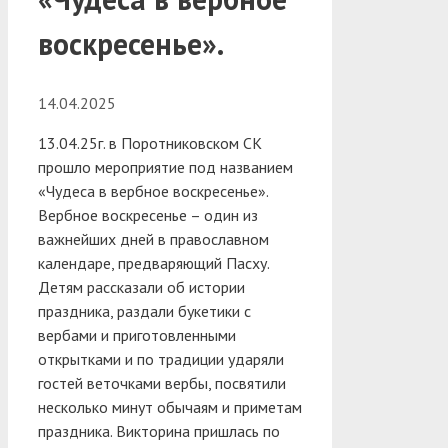
воскресенье».
14.04.2025
13.04.25г. в Поротниковском СК
прошло мероприятие под названием
«Чудеса в вербное воскресенье».
Вербное воскресенье – один из
важнейших дней в православном
календаре, предваряющий Пасху.
Детям рассказали об истории
праздника, раздали букетики с
вербами и приготовленными
открытками и по традиции ударяли
гостей веточками вербы, посвятили
несколько минут обычаям и приметам
праздника. Викторина пришлась по