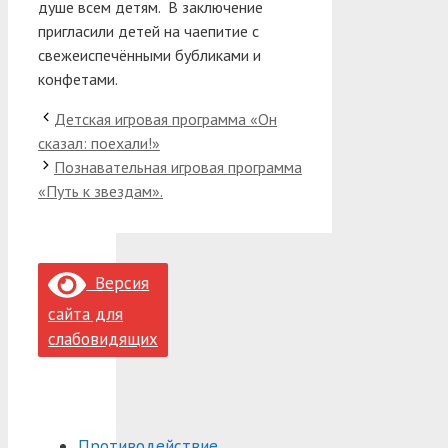
душе всем детям. В заключение
пригласили детей на чаепитие с
свежеиспечёнными бубликами и
конфетами.
Детская игровая программа «Он
сказал: поехали!»
Познавательная игровая программа
«Путь к звездам».
Версия
сайта для
слабовидящих
Противодействие