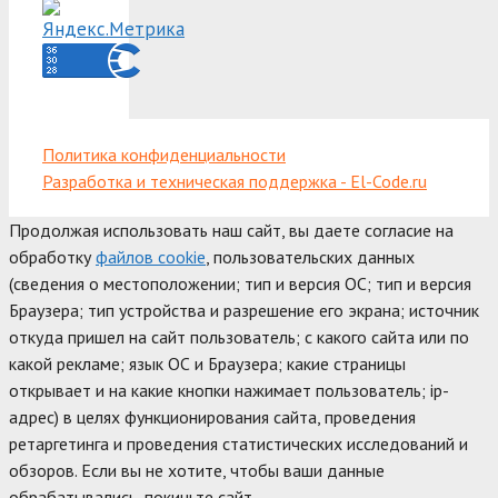
Политика конфиденциальности
Разработка и техническая поддержка - El-Code.ru
Продолжая использовать наш сайт, вы даете согласие на
обработку
файлов cookie
, пользовательских данных
(сведения о местоположении; тип и версия ОС; тип и версия
Браузера; тип устройства и разрешение его экрана; источник
откуда пришел на сайт пользователь; с какого сайта или по
какой рекламе; язык ОС и Браузера; какие страницы
открывает и на какие кнопки нажимает пользователь; ip-
адрес) в целях функционирования сайта, проведения
ретаргетинга и проведения статистических исследований и
обзоров. Если вы не хотите, чтобы ваши данные
обрабатывались, покиньте сайт.