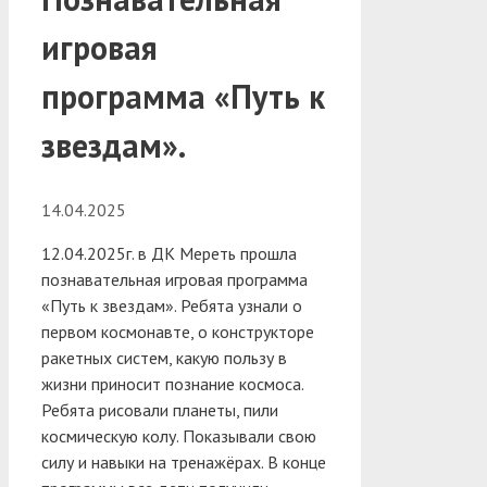
игровая
программа «Путь к
звездам».
14.04.2025
12.04.2025г. в ДК Мереть прошла
познавательная игровая программа
«Путь к звездам». Ребята узнали о
первом космонавте, о конструкторе
ракетных систем, какую пользу в
жизни приносит познание космоса.
Ребята рисовали планеты, пили
космическую колу. Показывали свою
силу и навыки на тренажёрах. В конце