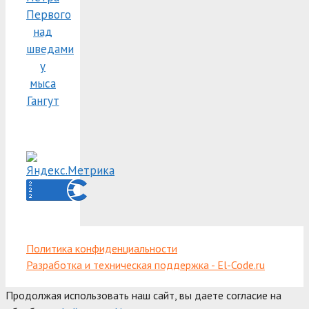
Первого
над
шведами
у
мыса
Гангут
Политика конфиденциальности
Разработка и техническая поддержка - El-Code.ru
Продолжая использовать наш сайт, вы даете согласие на