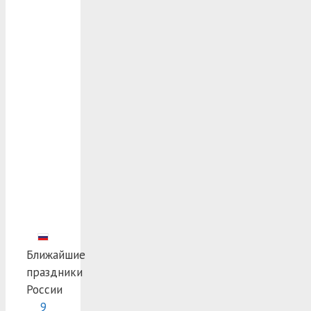
Ближайшие
праздники
России
9