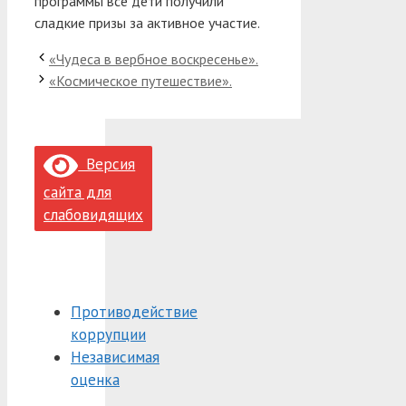
программы все дети получили
сладкие призы за активное участие.
«Чудеса в вербное воскресенье».
«Космическое путешествие».
Версия
сайта для
слабовидящих
Противодействие
коррупции
Независимая
оценка