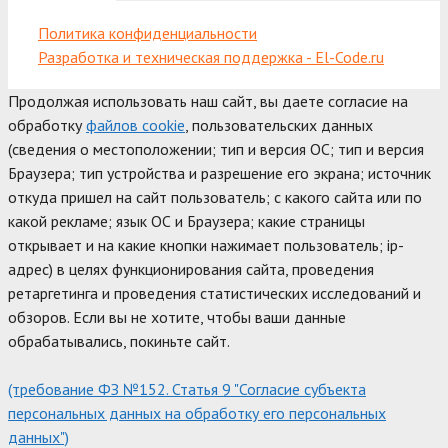
Политика конфиденциальности
Разработка и техническая поддержка - El-Code.ru
Продолжая использовать наш сайт, вы даете согласие на
обработку
файлов cookie
, пользовательских данных
(сведения о местоположении; тип и версия ОС; тип и версия
Браузера; тип устройства и разрешение его экрана; источник
откуда пришел на сайт пользователь; с какого сайта или по
какой рекламе; язык ОС и Браузера; какие страницы
открывает и на какие кнопки нажимает пользователь; ip-
адрес) в целях функционирования сайта, проведения
ретаргетинга и проведения статистических исследований и
обзоров. Если вы не хотите, чтобы ваши данные
обрабатывались, покиньте сайт.
(требование ФЗ №152. Статья 9 "Согласие субъекта
персональных данных на обработку его персональных
данных")