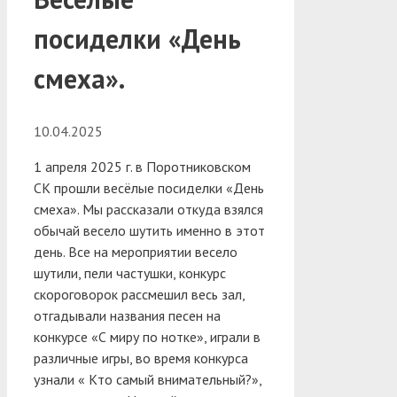
посиделки «День
смеха».
10.04.2025
1 апреля 2025 г. в Поротниковском
СК прошли весёлые посиделки «День
смеха». Мы рассказали откуда взялся
обычай весело шутить именно в этот
день.
Все на мероприятии весело
шутили, пели частушки, конкурс
скороговорок рассмешил весь зал,
отгадывали названия песен на
конкурсе «С миру по нотке», играли в
различные игры, во время конкурса
узнали « Кто самый внимательный?»,