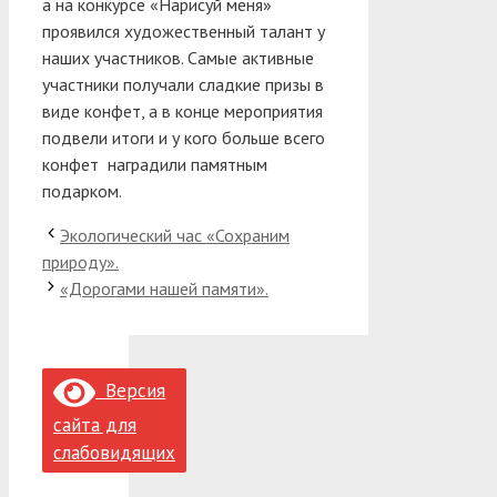
а на конкурсе «Нарисуй меня»
проявился художественный талант у
наших участников. Самые активные
участники получали сладкие призы в
виде конфет, а в конце мероприятия
подвели итоги и у кого больше всего
конфет наградили памятным
подарком.
Экологический час «Сохраним
природу».
«Дорогами нашей памяти».
Версия
сайта для
слабовидящих