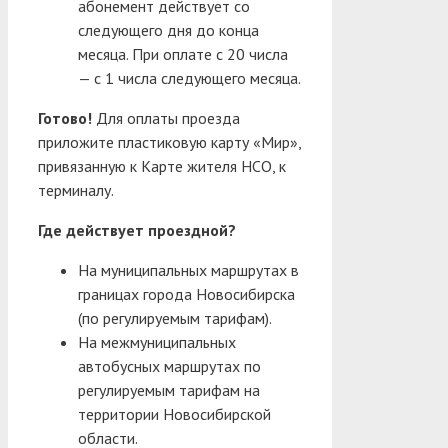
абонемент действует со
следующего дня до конца
месяца. При оплате с 20 числа
— с 1 числа следующего месяца.
Готово!
Для оплаты проезда
приложите пластиковую карту «Мир»,
привязанную к Карте жителя НСО, к
терминалу.
Где действует проездной?
На муниципальных маршрутах в
границах города Новосибирска
(по регулируемым тарифам).
На межмуниципальных
автобусных маршрутах по
регулируемым тарифам на
территории Новосибирской
области.