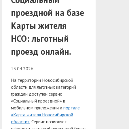
проездной на базе
Карты жителя
НСО: льготный
проезд онлайн.
13.04.2026
На территории Новосибирской
области для льготных категорий
граждан доступен сервис
«Социальный проездной» в
мобильном приложении и
портале
«Карта жителя Новосибирской
области»
. Сервис позволяет
оформить льготный проездной билет