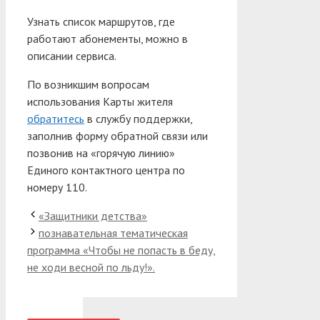
Узнать список маршрутов, где
работают абонементы, можно в
описании сервиса.
По возникшим вопросам
использования Карты жителя
обратитесь
в службу поддержки,
заполнив форму обратной связи или
позвонив на «горячую линию»
Единого контактного центра по
номеру 110.
«Защитники детства»
познавательная тематическая
программа «Чтобы не попасть в беду,
не ходи весной по льду!».