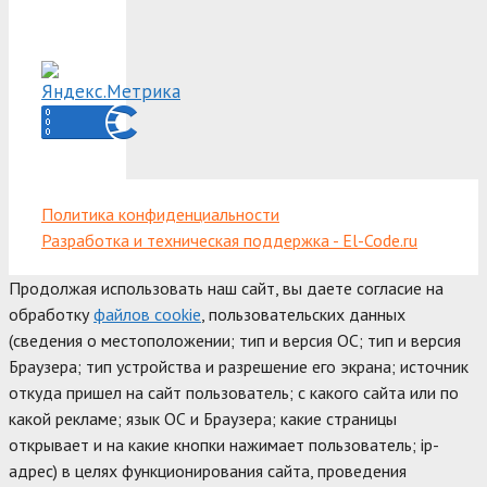
Политика конфиденциальности
Разработка и техническая поддержка - El-Code.ru
Продолжая использовать наш сайт, вы даете согласие на
обработку
файлов cookie
, пользовательских данных
(сведения о местоположении; тип и версия ОС; тип и версия
Браузера; тип устройства и разрешение его экрана; источник
откуда пришел на сайт пользователь; с какого сайта или по
какой рекламе; язык ОС и Браузера; какие страницы
открывает и на какие кнопки нажимает пользователь; ip-
адрес) в целях функционирования сайта, проведения