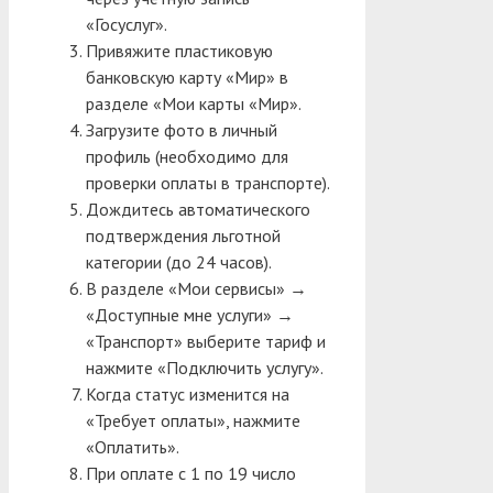
«Госуслуг».
Привяжите пластиковую
банковскую карту «Мир» в
разделе «Мои карты «Мир».
Загрузите фото в личный
профиль (необходимо для
проверки оплаты в транспорте).
Дождитесь автоматического
подтверждения льготной
категории (до 24 часов).
В разделе «Мои сервисы» →
«Доступные мне услуги» →
«Транспорт» выберите тариф и
нажмите «Подключить услугу».
Когда статус изменится на
«Требует оплаты», нажмите
«Оплатить».
При оплате с 1 по 19 число