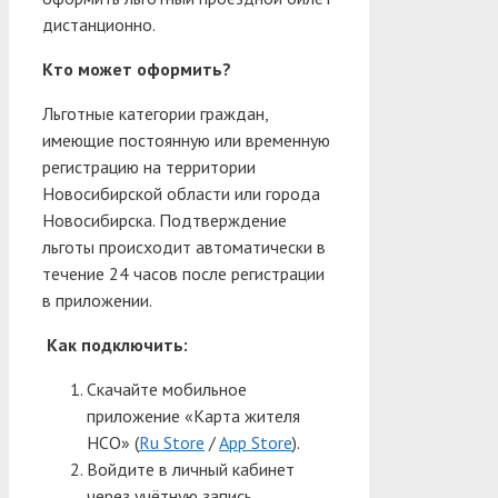
дистанционно.
Кто может оформить?
Льготные категории граждан,
имеющие постоянную или временную
регистрацию на территории
Новосибирской области или города
Новосибирска. Подтверждение
льготы происходит автоматически в
течение 24 часов после регистрации
в приложении.
Как подключить:
Скачайте мобильное
приложение «Карта жителя
НСО» (
Ru Store
/
App Store
).
Войдите в личный кабинет
через учётную запись