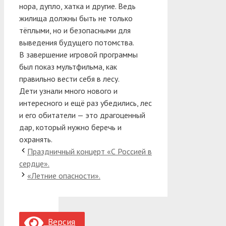
нора, дупло, хатка и другие. Ведь
жилища должны быть не только
тёплыми, но и безопасными для
выведения будущего потомства.
В завершение игровой программы
был показ мультфильма, как
правильно вести себя в лесу.
Дети узнали много нового и
интересного и ещё раз убедились, лес
и его обитатели — это драгоценный
дар, который нужно беречь и
охранять.
Праздничный концерт «С Россией в
сердце».
«Летние опасности».
Версия