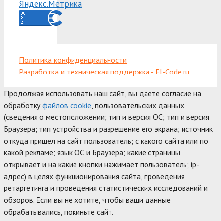
Политика конфиденциальности
Разработка и техническая поддержка - El-Code.ru
Продолжая использовать наш сайт, вы даете согласие на
обработку
файлов cookie
, пользовательских данных
(сведения о местоположении; тип и версия ОС; тип и версия
Браузера; тип устройства и разрешение его экрана; источник
откуда пришел на сайт пользователь; с какого сайта или по
какой рекламе; язык ОС и Браузера; какие страницы
открывает и на какие кнопки нажимает пользователь; ip-
адрес) в целях функционирования сайта, проведения
ретаргетинга и проведения статистических исследований и
обзоров. Если вы не хотите, чтобы ваши данные
обрабатывались, покиньте сайт.