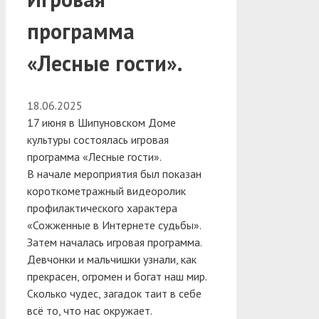
программа
«Лесные гости».
18.06.2025
17 июня в Шипуновском Доме
культуры состоялась игровая
программа «Лесные гости».
В начале мероприятия был показан
короткометражный видеоролик
профилактического характера
«Сожженные в Интернете судьбы».
Затем началась игровая программа.
Девчонки и мальчишки узнали, как
прекрасен, огромен и богат наш мир.
Сколько чудес, загадок таит в себе
всё то, что нас окружает.