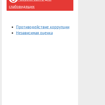
слабовидящих
Противодействие коррупции
Независимая оценка