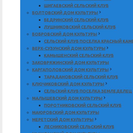
ШИГАЕВСКИЙ СЕЛЬСКИЙ КЛУБ
БОЛТОВСКИЙ ДОМ КУЛЬТУРЫ
БЕДРИНСКИЙ СЕЛЬСКИЙ КЛУБ
ЛУШНИКОВСКИЙ СЕЛЬСКИЙ КЛУБ
БОБРОВСКИЙ ДОМ КУЛЬТУРЫ
СЕЛЬСКИЙ КЛУБ ПОСЕЛКА КРАСНЫЙ КА
ВЕРХ-СУЗУНСКИЙ ДОМ КУЛЬТУРЫ
КАМЫШЕНСКИЙ СЕЛЬСКИЙ КЛУБ
ЗАКОВРЯЖИНСКИЙ ДОМ КУЛЬТУРЫ
КАРГАПОЛОВСКИЙ ДОМ КУЛЬТУРЫ
ТАРАДАНОВСКИЙ СЕЛЬСКИЙ КЛУБ
КЛЮЧИКОВСКИЙ ДОМ КУЛЬТУРЫ
СЕЛЬСКИЙ КЛУБ ПОСЕЛКА ЗЕМЛЕДЕЛЕЦ
МАЛЫШЕВСКИЙ ДОМ КУЛЬТУРЫ
ПОРОТНИКОВСКИЙ СЕЛЬСКИЙ КЛУБ
МАЮРОВСКИЙ ДОМ КУЛЬТУРЫ
МЕРЕТСКИЙ ДОМ КУЛЬТУРЫ
ЛЕСНИКОВСКИЙ СЕЛЬСКИЙ КЛУБ