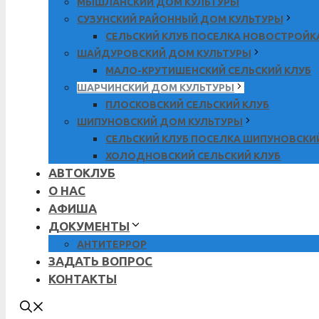
МЫШЛАНСКИЙ ДОМ КУЛЬТУРЫ
СУЗУНСКИЙ РАЙОННЫЙ ДОМ КУЛЬТУРЫ
СЕЛЬСКИЙ КЛУБ ПОСЕЛКА НОВОСТРОЙК
ШАЙДУРОВСКИЙ ДОМ КУЛЬТУРЫ
МАЛО-КРУТИШЕНСКИЙ СЕЛЬСКИЙ КЛУБ
ШАРЧИНСКИЙ ДОМ КУЛЬТУРЫ
ПЛОСКОВСКИЙ СЕЛЬСКИЙ КЛУБ
ШИПУНОВСКИЙ ДОМ КУЛЬТУРЫ
СЕЛЬСКИЙ КЛУБ ПОСЕЛКА ШИПУНОВСКИ
ХОЛОДНОВСКИЙ СЕЛЬСКИЙ КЛУБ
АВТОКЛУБ
О НАС
АФИША
ДОКУМЕНТЫ
АНТИТЕРРОР
ЗАДАТЬ ВОПРОС
КОНТАКТЫ