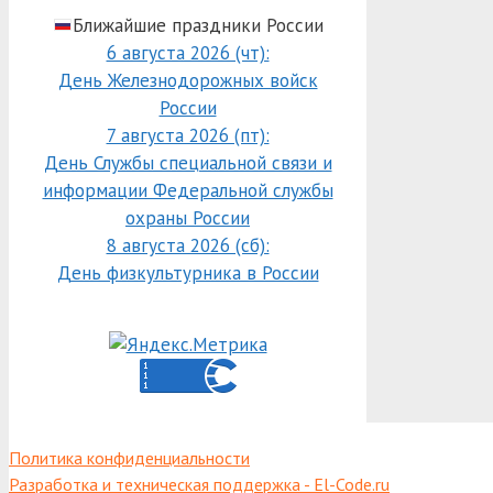
Ближайшие праздники России
6 августа 2026 (чт):
День Железнодорожных войск
России
7 августа 2026 (пт):
День Службы специальной связи и
информации Федеральной службы
охраны России
8 августа 2026 (сб):
День физкультурника в России
Политика конфиденциальности
Разработка и техническая поддержка - El-Code.ru